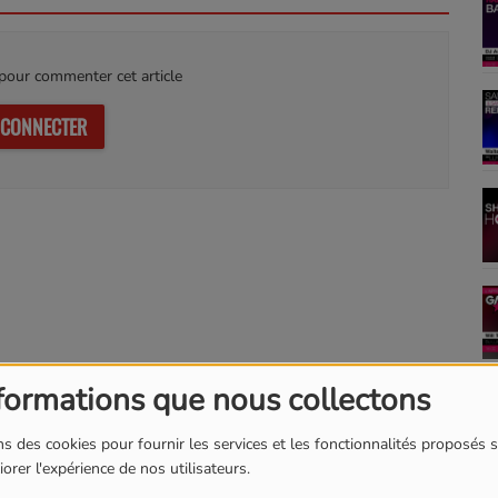
our commenter cet article
 CONNECTER
formations que nous collectons
s des cookies pour fournir les services et les fonctionnalités proposés s
orer l'expérience de nos utilisateurs.