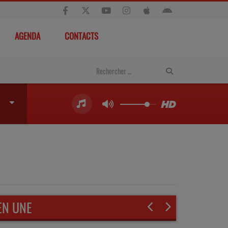
AGENDA
CONTACTS
EN UNE