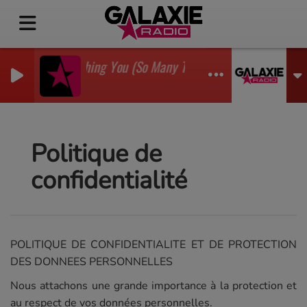
I'm Watching You (So Many Times) (Sean Finn Remix)
GADJO
Politique de
confidentialité
POLITIQUE DE CONFIDENTIALITE ET DE PROTECTION
DES DONNEES PERSONNELLES
Nous attachons une grande importance à la protection et
au respect de vos données personnelles.