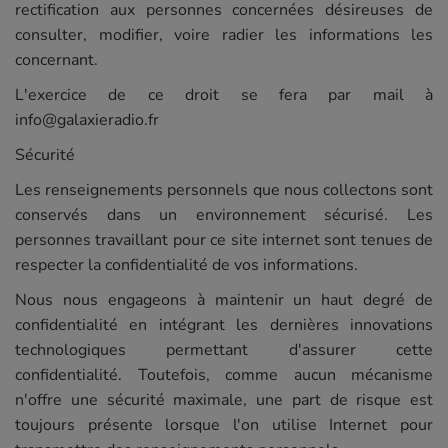
rectification aux personnes concernées désireuses de
consulter, modifier, voire radier les informations les
concernant.
L'exercice de ce droit se fera par mail à
info@galaxieradio.fr
Sécurité
Les renseignements personnels que nous collectons sont
conservés dans un environnement sécurisé. Les
personnes travaillant pour ce site internet sont tenues de
respecter la confidentialité de vos informations.
Nous nous engageons à maintenir un haut degré de
confidentialité en intégrant les dernières innovations
technologiques permettant d'assurer cette
confidentialité. Toutefois, comme aucun mécanisme
n'offre une sécurité maximale, une part de risque est
toujours présente lorsque l'on utilise Internet pour