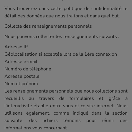
Vous trouverez dans cette politique de confidentialité le
détail des données que nous traitons et dans quel but.
Collecte des renseignements personnels
Nous pouvons collecter les renseignements suivants :
Adresse IP
Géolocalisation si acceptée lors de la 1ère connexion
Adresse e-mail
Numéro de téléphone
Adresse postale
Nom et prénom
Les renseignements personnels que nous collectons sont
recueillis au travers de formulaires et grâce à
l'interactivité établie entre vous et ce site internet. Nous
utilisons également, comme indiqué dans la section
suivante, des fichiers témoins pour réunir des
informations vous concernant.